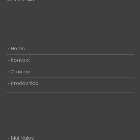
Home
Kontakt
O nama
Prodavnica
Moj Nalog