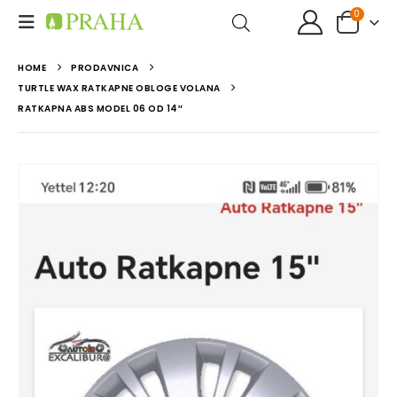
0
HOME
PRODAVNICA
TURTLE WAX RATKAPNE OBLOGE VOLANA
RATKAPNA ABS MODEL 06 OD 14″