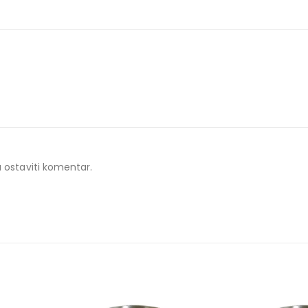
gu ostaviti komentar.