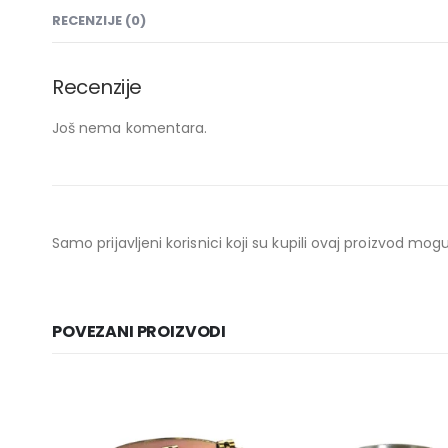
RECENZIJE (0)
Recenzije
Još nema komentara.
Samo prijavljeni korisnici koji su kupili ovaj proizvod mo
POVEZANI PROIZVODI